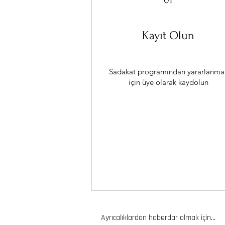
01
Kayıt Olun
Sadakat programından yararlanma
için üye olarak kaydolun
Ayrıcalıklardan haberdar olmak için...