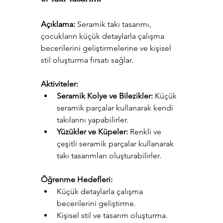
Açıklama:
 Seramik takı tasarımı, 
çocukların küçük detaylarla çalışma 
becerilerini geliştirmelerine ve kişisel 
stil oluşturma fırsatı sağlar.
Aktiviteler:
Seramik Kolye ve Bilezikler:
 Küçük 
seramik parçalar kullanarak kendi 
takılarını yapabilirler.
Yüzükler ve Küpeler:
 Renkli ve 
çeşitli seramik parçalar kullanarak 
takı tasarımları oluşturabilirler.
Öğrenme Hedefleri:
Küçük detaylarla çalışma 
becerilerini geliştirme.
Kişisel stil ve tasarım oluşturma.