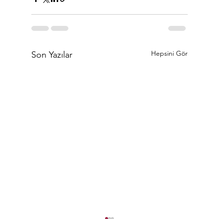
Hepsini Gör
Son Yazılar