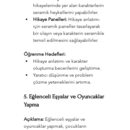
hikayelerinde yer alan karakterlerin 
seramik heykellerini yapabilirler.
Hikaye Panelleri:
 Hikaye anlatımı 
için seramik paneller tasarlayarak 
bir olayın veya karakterin seramikle 
temsil edilmesini sağlayabilirler.
Öğrenme Hedefleri:
Hikaye anlatımı ve karakter 
oluşturma becerilerini geliştirme.
Yaratıcı düşünme ve problem 
çözme yeteneklerini artırma.
5. Eğlenceli Eşyalar ve Oyuncaklar 
Yapma
Açıklama:
 Eğlenceli eşyalar ve 
oyuncaklar yapmak, çocukların 