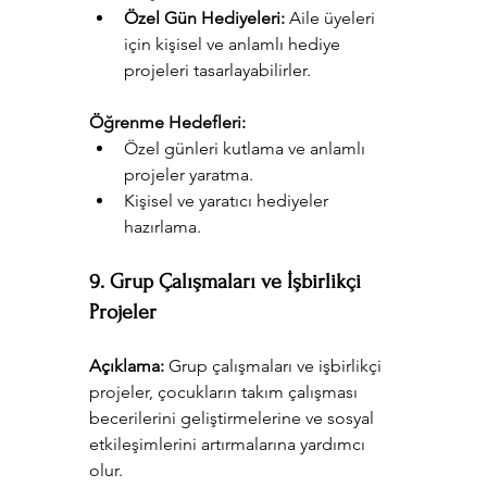
Özel Gün Hediyeleri:
 Aile üyeleri 
için kişisel ve anlamlı hediye 
projeleri tasarlayabilirler.
Öğrenme Hedefleri:
Özel günleri kutlama ve anlamlı 
projeler yaratma.
Kişisel ve yaratıcı hediyeler 
hazırlama.
9. Grup Çalışmaları ve İşbirlikçi 
Projeler
Açıklama:
 Grup çalışmaları ve işbirlikçi 
projeler, çocukların takım çalışması 
becerilerini geliştirmelerine ve sosyal 
etkileşimlerini artırmalarına yardımcı 
olur.