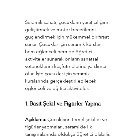
Seramik sanatı, çocukların yaratıcılığını 
geliştirmek ve motor becerilerini 
güçlendirmek için mükemmel bir fırsat 
sunar. Çocuklar için seramik kursları, 
hem eğlenceli hem de öğretici 
aktiviteler sunarak onların sanatsal 
yeteneklerini keşfetmelerine yardımcı 
olur. İşte çocuklar için seramik 
kurslarında gerçekleştirilebilecek 
eğlenceli ve eğitici aktiviteler:
1. Basit Şekil ve Figürler Yapma
Açıklama:
 Çocukların temel şekiller ve 
figürler yapmaları, seramikle ilk 
tanışmalarında oldukça öğretici olabilir. 