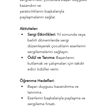
kazandırır ve 
yaratıcılıklarını başkalarıyla 
paylaşmalarını sağlar.
Aktiviteler:
Sergi Etkinlikleri:
 Yıl sonunda veya 
belirli dönemlerde sergi 
düzenleyerek çocukların eserlerini 
sergilemelerini sağlayın.
Ödül ve Tanıma:
 Başarılarını 
kutlamak ve çalışmaları için takdir 
edici ödüller verin.
Öğrenme Hedefleri:
Başarı duygusu kazandırma ve 
tanınma.
Eserlerini başkalarıyla paylaşma ve 
sergileme fırsatı.