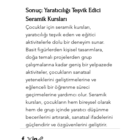
Sonuç: Yaratıcılığı Teşvik Edici 
Seramik Kursları
Çocuklar için seramik kursları, 
yaratıcılığı teşvik eden ve eğitici 
aktivitelerle dolu bir deneyim sunar. 
Basit figürlerden kişisel tasarımlara, 
doğa temalı projelerden grup 
çalışmalarına kadar geniş bir yelpazede 
aktiviteler, çocukların sanatsal 
yeteneklerini geliştirmelerine ve 
eğlenceli bir öğrenme süreci 
geçirmelerine yardımcı olur. Seramik 
kursları, çocukların hem bireysel olarak 
hem de grup içinde yaratıcı düşünme 
becerilerini artırarak, sanatsal ifadelerini 
güçlendirir ve özgüvenlerini geliştirir.