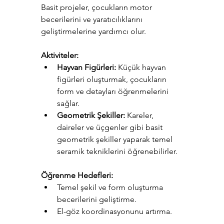
Basit projeler, çocukların motor 
becerilerini ve yaratıcılıklarını 
geliştirmelerine yardımcı olur.
Aktiviteler:
Hayvan Figürleri:
 Küçük hayvan 
figürleri oluşturmak, çocukların 
form ve detayları öğrenmelerini 
sağlar.
Geometrik Şekiller:
 Kareler, 
daireler ve üçgenler gibi basit 
geometrik şekiller yaparak temel 
seramik tekniklerini öğrenebilirler.
Öğrenme Hedefleri:
Temel şekil ve form oluşturma 
becerilerini geliştirme.
El-göz koordinasyonunu artırma.