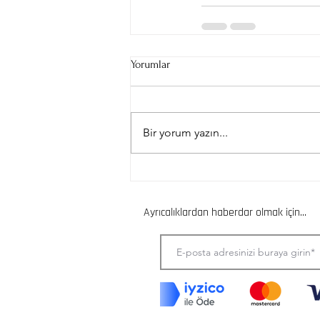
Yorumlar
Bir yorum yazın...
Ayrıcalıklardan haberdar olmak için...