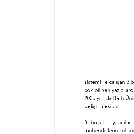
sistemi ile çalışan 3 b
çok bilinen yazıcılard
2005 yılında Bath Üniv
geliştirmesidir.
3 boyutlu yazıcılar
mühendislerin kullanı