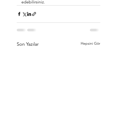
edebilirsiniz.
Hepsini Gör
Son Yazılar