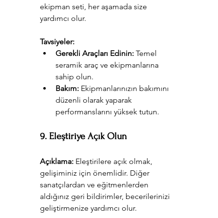
ekipman seti, her aşamada size 
yardımcı olur.
Tavsiyeler:
Gerekli Araçları Edinin:
 Temel 
seramik araç ve ekipmanlarına 
sahip olun.
Bakım:
 Ekipmanlarınızın bakımını 
düzenli olarak yaparak 
performanslarını yüksek tutun.
9. Eleştiriye Açık Olun
Açıklama:
 Eleştirilere açık olmak, 
gelişiminiz için önemlidir. Diğer 
sanatçılardan ve eğitmenlerden 
aldığınız geri bildirimler, becerilerinizi 
geliştirmenize yardımcı olur.