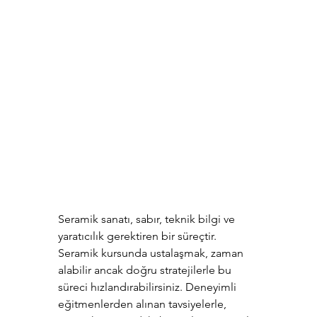
Seramik sanatı, sabır, teknik bilgi ve 
yaratıcılık gerektiren bir süreçtir. 
Seramik kursunda ustalaşmak, zaman 
alabilir ancak doğru stratejilerle bu 
süreci hızlandırabilirsiniz. Deneyimli 
eğitmenlerden alınan tavsiyelerle, 