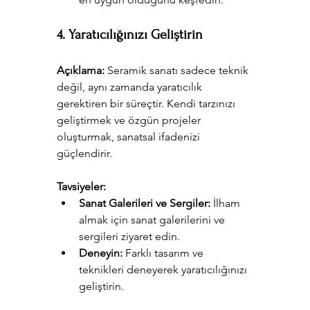
4. Yaratıcılığınızı Geliştirin
Açıklama:
 Seramik sanatı sadece teknik 
değil, aynı zamanda yaratıcılık 
gerektiren bir süreçtir. Kendi tarzınızı 
geliştirmek ve özgün projeler 
oluşturmak, sanatsal ifadenizi 
güçlendirir.
Tavsiyeler:
Sanat Galerileri ve Sergiler:
 İlham 
almak için sanat galerilerini ve 
sergileri ziyaret edin.
Deneyin:
 Farklı tasarım ve 
teknikleri deneyerek yaratıcılığınızı 
geliştirin.