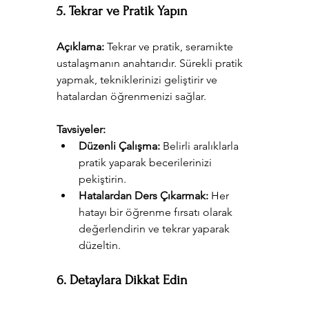
5. Tekrar ve Pratik Yapın
Açıklama:
 Tekrar ve pratik, seramikte 
ustalaşmanın anahtarıdır. Sürekli pratik 
yapmak, tekniklerinizi geliştirir ve 
hatalardan öğrenmenizi sağlar.
Tavsiyeler:
Düzenli Çalışma:
 Belirli aralıklarla 
pratik yaparak becerilerinizi 
pekiştirin.
Hatalardan Ders Çıkarmak:
 Her 
hatayı bir öğrenme fırsatı olarak 
değerlendirin ve tekrar yaparak 
düzeltin.
6. Detaylara Dikkat Edin