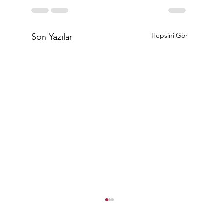
Hepsini Gör
Son Yazılar