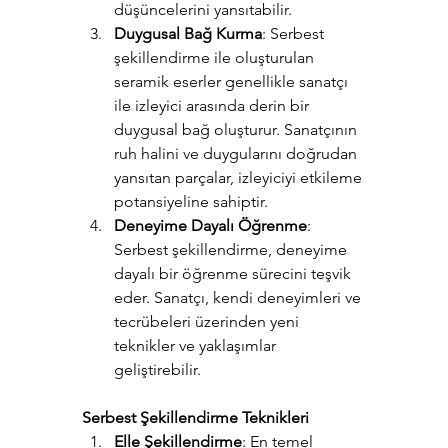
düşüncelerini yansıtabilir.
Duygusal Bağ Kurma
: Serbest 
şekillendirme ile oluşturulan 
seramik eserler genellikle sanatçı 
ile izleyici arasında derin bir 
duygusal bağ oluşturur. Sanatçının 
ruh halini ve duygularını doğrudan 
yansıtan parçalar, izleyiciyi etkileme 
potansiyeline sahiptir.
Deneyime Dayalı Öğrenme
: 
Serbest şekillendirme, deneyime 
dayalı bir öğrenme sürecini teşvik 
eder. Sanatçı, kendi deneyimleri ve 
tecrübeleri üzerinden yeni 
teknikler ve yaklaşımlar 
geliştirebilir.
Serbest Şekillendirme Teknikleri
Elle Şekillendirme
: En temel 