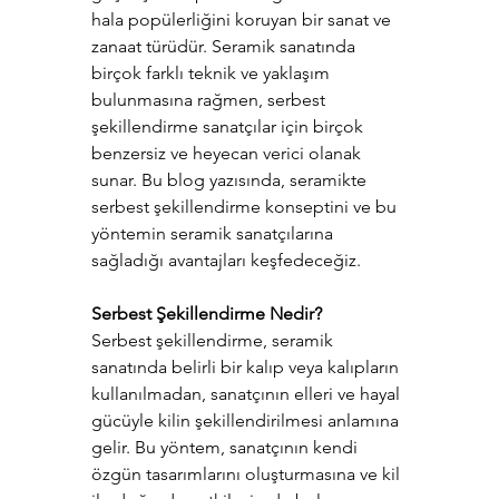
hala popülerliğini koruyan bir sanat ve 
zanaat türüdür. Seramik sanatında 
birçok farklı teknik ve yaklaşım 
bulunmasına rağmen, serbest 
şekillendirme sanatçılar için birçok 
benzersiz ve heyecan verici olanak 
sunar. Bu blog yazısında, seramikte 
serbest şekillendirme konseptini ve bu 
yöntemin seramik sanatçılarına 
sağladığı avantajları keşfedeceğiz.
Serbest Şekillendirme Nedir?
Serbest şekillendirme, seramik 
sanatında belirli bir kalıp veya kalıpların 
kullanılmadan, sanatçının elleri ve hayal 
gücüyle kilin şekillendirilmesi anlamına 
gelir. Bu yöntem, sanatçının kendi 
özgün tasarımlarını oluşturmasına ve kil 