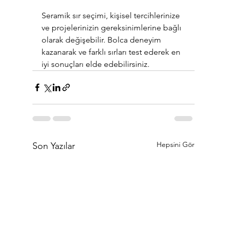
Seramik sır seçimi, kişisel tercihlerinize 
ve projelerinizin gereksinimlerine bağlı 
olarak değişebilir. Bolca deneyim 
kazanarak ve farklı sırları test ederek en 
iyi sonuçları elde edebilirsiniz.
Hepsini Gör
Son Yazılar