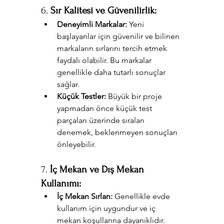
6. 
Sır Kalitesi ve Güvenilirlik:
Deneyimli Markalar:
 Yeni 
başlayanlar için güvenilir ve bilinen 
markaların sırlarını tercih etmek 
faydalı olabilir. Bu markalar 
genellikle daha tutarlı sonuçlar 
sağlar.
Küçük Testler:
 Büyük bir proje 
yapmadan önce küçük test 
parçaları üzerinde sıraları 
denemek, beklenmeyen sonuçları 
önleyebilir.
7. 
İç Mekan ve Dış Mekan 
Kullanımı:
İç Mekan Sırları:
 Genellikle evde 
kullanım için uygundur ve iç 
mekan koşullarına dayanıklıdır.