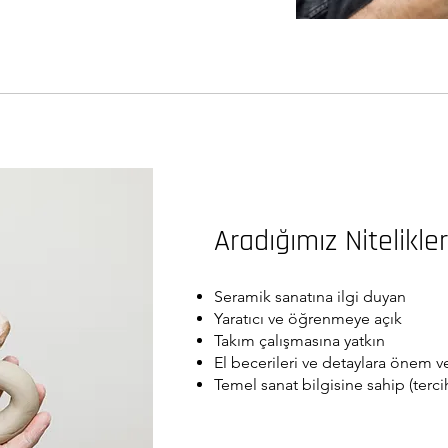
Aradığımız Nitelikler
Seramik sanatına ilgi duyan
Yaratıcı ve öğrenmeye açık
Takım çalışmasına yatkın
El becerileri ve detaylara önem v
Temel sanat bilgisine sahip (terci