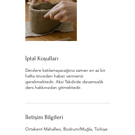
İptal Koşulları
Derslere katılamayacağınız zaman en az bir
hafta önceden haber vermeniz
gerekmektedir. Aksi Takdirde devamsızlık
ders hakkınızdan gitmektedir.
İletişim Bilgileri
Ortakent Mahallesi, Bodrum/Muğla, Türkiye